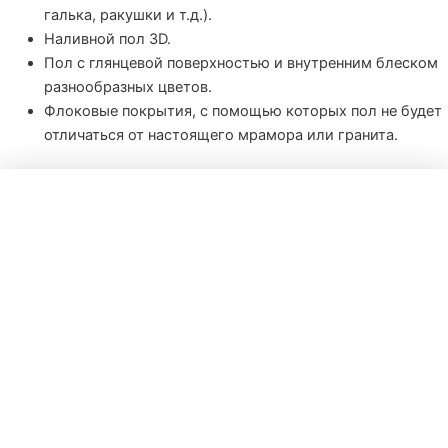
галька, ракушки и т.д.).
Наливной пол 3D.
Пол с глянцевой поверхностью и внутренним блеском
разнообразных цветов.
Флоковые покрытия, с помощью которых пол не будет
отличаться от настоящего мрамора или гранита.