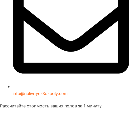
info@nalivnye-3d-poly.com
Рассчитайте стоимость ваших полов за 1 минуту