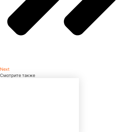
Next
Смотрите также