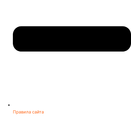
Правила сайта