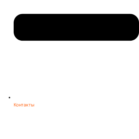
Контакты