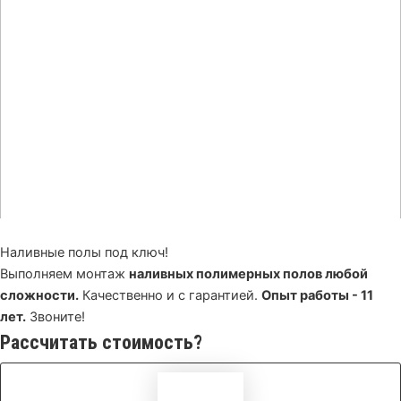
Наливные полы под ключ!
Выполняем монтаж
наливных полимерных полов любой
сложности.
Качественно и с гарантией.
Опыт работы - 11
лет.
Звоните!
Рассчитать стоимость?