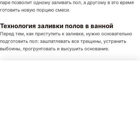
паре позволит одному заливать пол, а другому в это время
готовить новую порцию смеси.
Технология заливки полов в ванной
Перед тем, как приступить к заливке, нужно основательно
подготовить пол: зашпатлевать все трещины, устранить
выбоины, прогрунтовать и высушить основание.