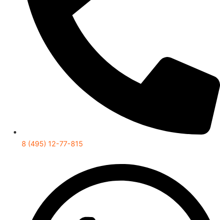
8 (495) 12-77-815