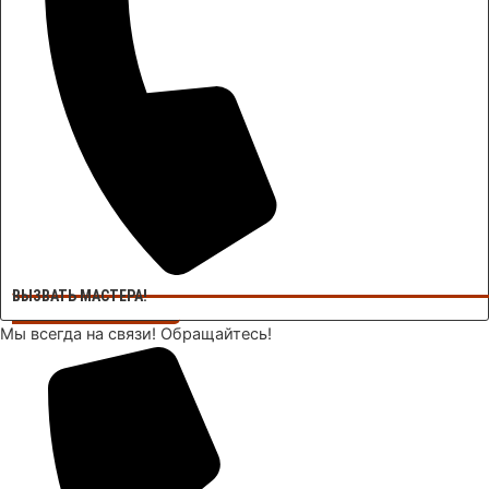
ВЫЗВАТЬ МАСТЕРА!
Мы всегда на связи! Обращайтесь!