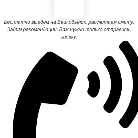
Бесплатно выедем на Ваш объект, рассчитаем смету,
дадим рекомендации. Вам нужно только отправить
заявку.