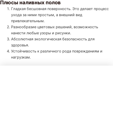
Плюсы наливных полов
Гладкая бесшовная поверхность. Это делает процесс
ухода за ними простым, а внешний вид
привлекательным.
Разнообразие цветовых решений, возможность
нанести любые узоры и рисунки.
Абсолютная экологическая безопасность для
здоровья.
Устойчивость к различного рода повреждениям и
нагрузкам.