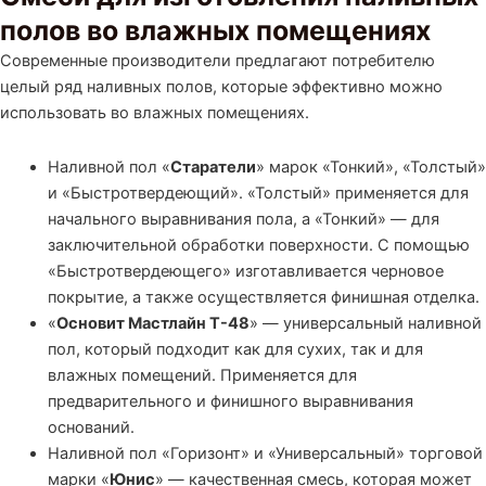
полов во влажных помещениях
Современные производители предлагают потребителю
целый ряд наливных полов, которые эффективно можно
использовать во влажных помещениях.
Наливной пол «
Старатели
» марок «Тонкий», «Толстый»
и «Быстротвердеющий». «Толстый» применяется для
начального выравнивания пола, а «Тонкий» — для
заключительной обработки поверхности. С помощью
«Быстротвердеющего» изготавливается черновое
покрытие, а также осуществляется финишная отделка.
«
Основит Мастлайн Т-48
» — универсальный наливной
пол, который подходит как для сухих, так и для
влажных помещений. Применяется для
предварительного и финишного выравнивания
оснований.
Наливной пол «Горизонт» и «Универсальный» торговой
марки «
Юнис
» — качественная смесь, которая может