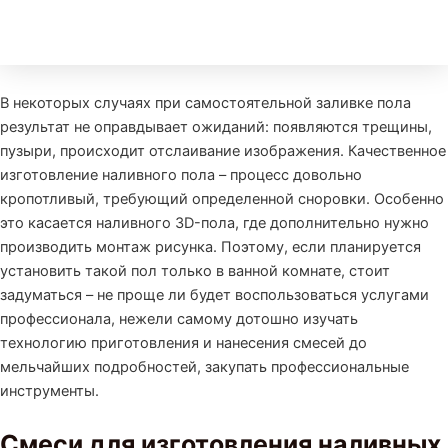
В некоторых случаях при самостоятельной заливке пола
результат не оправдывает ожиданий: появляются трещины,
пузыри, происходит отслаивание изображения. Качественное
изготовление наливного пола – процесс довольно
кропотливый, требующий определенной сноровки. Особенно
это касается наливного 3D-пола, где дополнительно нужно
производить монтаж рисунка. Поэтому, если планируется
установить такой пол только в ванной комнате, стоит
задуматься – не проще ли будет воспользоваться услугами
профессионала, нежели самому дотошно изучать
технологию приготовления и нанесения смесей до
мельчайших подробностей, закупать профессиональные
инструменты.
Смеси для изготовления наливных