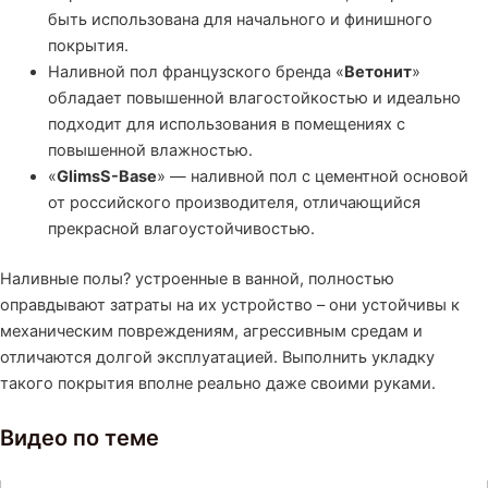
быть использована для начального и финишного
покрытия.
Наливной пол французского бренда «
Ветонит
»
обладает повышенной влагостойкостью и идеально
подходит для использования в помещениях с
повышенной влажностью.
«
GlimsS-Base
» — наливной пол с цементной основой
от российского производителя, отличающийся
прекрасной влагоустойчивостью.
Наливные полы? устроенные в ванной, полностью
оправдывают затраты на их устройство – они устойчивы к
механическим повреждениям, агрессивным средам и
отличаются долгой эксплуатацией. Выполнить укладку
такого покрытия вполне реально даже своими руками.
Видео по теме