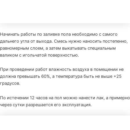
Начинать работы по заливке пола необходимо с самого
дальнего угла от выхода. Смесь нужно наносить постепенно,
равномерным слоем, а затем выкатывать специальным
валиком с игольчатой поверхностью.
При проведении работ влажность воздуха в помещении не
должна превышать 60%, а температура быть не выше +25
градусов.
По истечении 12 часов на пол можно нанести лак, а примерно
через сутки разрешается его эксплуатация.