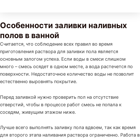
Особенности заливки наливных
полов в ванной
Считается, что соблюдение всех правил во время
приготовления раствора для заливки пола является
основным залогом успеха. Если воды в смеси слишком
много – смесь осядет в одном месте, а вода растечется по
поверхности. Недостаточное количество воды не позволит
естественно выровнять покрытие.
Перед заливкой нужно проверить пол на отсутствие
отверстий, чтобы в процессе работ смесь не попала к
соседям, живущим этажом ниже.
Лучше всего выполнять заливку пола вдвоем, так как время
для второго этапа наливания раствора ограниченно. Работа в