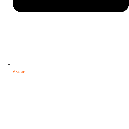
Акции