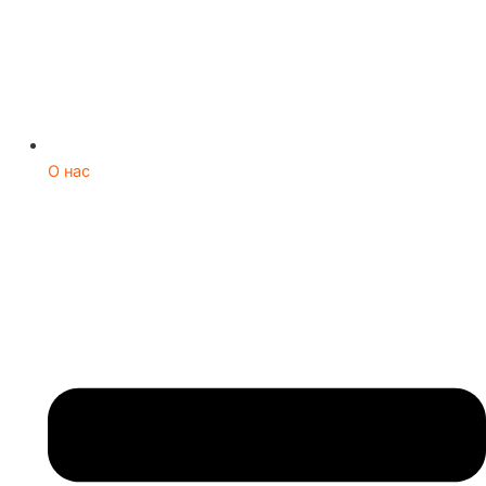
О нас