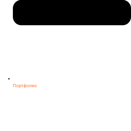
Портфолио