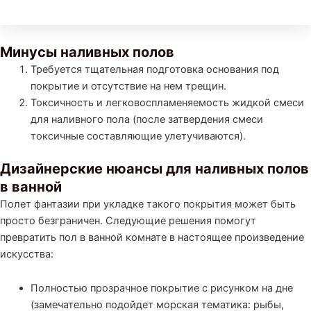
Минусы наливных полов
Требуется тщательная подготовка основания под
покрытие и отсутствие на нем трещин.
Токсичность и легковоспламеняемость жидкой смеси
для наливного пола (после затвердения смеси
токсичные составляющие улетучиваются).
Дизайнерские нюансы для наливных полов
в ванной
Полет фантазии при укладке такого покрытия может быть
просто безграничен. Следующие решения помогут
превратить пол в ванной комнате в настоящее произведение
искусства:
Полностью прозрачное покрытие с рисунком на дне
(замечательно подойдет морская тематика: рыбы,